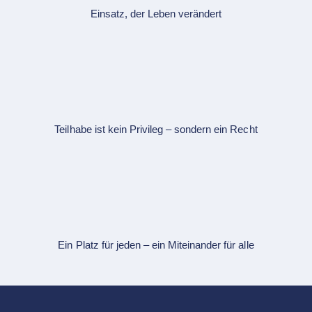
Einsatz, der Leben verändert
Teilhabe ist kein Privileg – sondern ein Recht
Ein Platz für jeden – ein Miteinander für alle