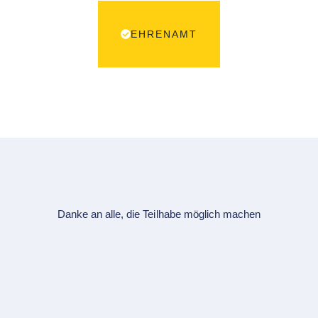
EHRENAMT
Danke an alle, die Teilhabe möglich machen