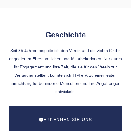
Geschichte
Seit 35 Jahren begleite ich den Verein und die vielen für ihn
engagierten Ehrenamtlichen und Mitarbeiterinnen. Nur durch
ihr Engagement und ihre Zeit, die sie für den Verein zur
Verfügung stellten, konnte sich TIM e.V. zu einer festen
Einrichtung für behinderte Menschen und ihre Angehörigen
entwickeln.
ERKENNEN SIE UNS