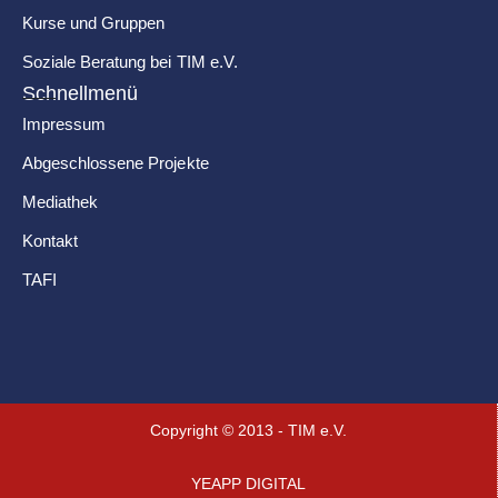
Kurse und Gruppen
Soziale Beratung bei TIM e.V.
Schnellmenü
Impressum
Abgeschlossene Projekte
Mediathek
Kontakt
TAFI
Copyright © 2013 - TIM e.V.
YEAPP DIGITAL