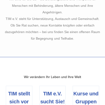
Menschen mit Behinderung, ältere Menschen und ihre
Angehörigen.
TIM e.V. steht für Unterstützung, Austausch und Gemeinschaft.
Ob Sie Rat suchen, neue Kontakte knüpfen oder einfach
dazugehören möchten – bei uns finden Sie einen offenen Raum
für Begegnung und Teilhabe.
Wir verändern Ihr Leben und Ihre Welt
TIM stellt
TIM e.V.
Kurse und
sich vor
sucht Sie!
Gruppen