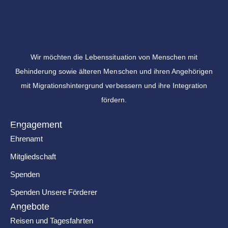
Wir möchten die Lebenssituation von Menschen mit
Behinderung sowie älteren Menschen und ihren Angehörigen
mit Migrationshintergrund verbessern und ihre Integration
fördern.
Engagement
Ehrenamt
Mitgliedschaft
Spenden
Spenden Unsere Förderer
Angebote
Reisen und Tagesfahrten