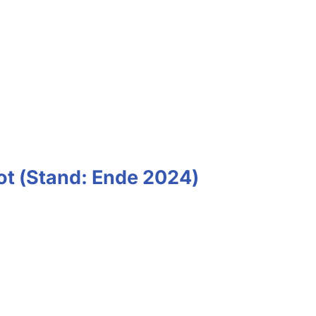
ot (Stand: Ende 2024)