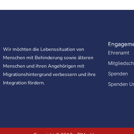
Engagem
Wir möchten die Lebenssituation von
Ehrenamt
Menschen mit Behinderung sowie älteren
Mitgliedsch
Menschen und ihren Angehörigen mit
Spenden
Migrationshintergrund verbessern und ihre
Integration fördern.
Spenden Un