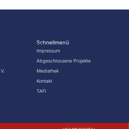
Schnellmenü
Impressum
Abgeschlossene Projekte
.V.
Mediathek
Kontakt
TAFI