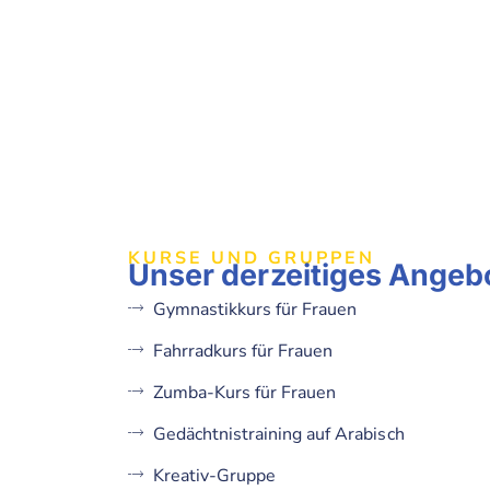
KURSE UND GRUPPEN
Unser derzeitiges Angeb
Gymnastikkurs für Frauen
Fahrradkurs für Frauen
Zumba-Kurs für Frauen
Gedächtnistraining auf Arabisch
Kreativ-Gruppe