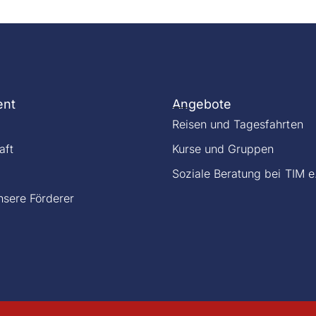
ent
Angebote
Reisen und Tagesfahrten
aft
Kurse und Gruppen
Soziale Beratung bei TIM e
sere Förderer