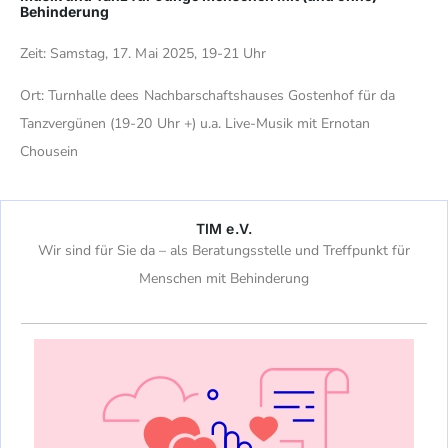
Behinderung
Zeit: Samstag, 17. Mai 2025, 19-21 Uhr
Ort: Turnhalle dees Nachbarschaftshauses Gostenhof für da
Tanzvergünen (19-20 Uhr +) u.a. Live-Musik mit Ernotan
Chousein
TIM e.V.
Wir sind für Sie da – als Beratungsstelle und Treffpunkt für
Menschen mit Behinderung