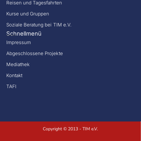
Reisen und Tagesfahrten
Kurse und Gruppen
Soziale Beratung bei TIM e.V.
Schnellmenü
Impressum
Abgeschlossene Projekte
Mediathek
Kontakt
TAFI
Copyright © 2013 - TIM e.V.