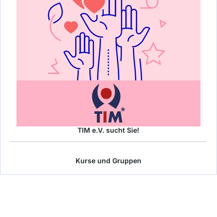
TIM e.V. sucht Sie!
Kurse und Gruppen