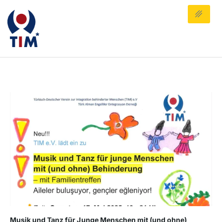
Musik und Tanz für Junge Menschen mit (und ohne)