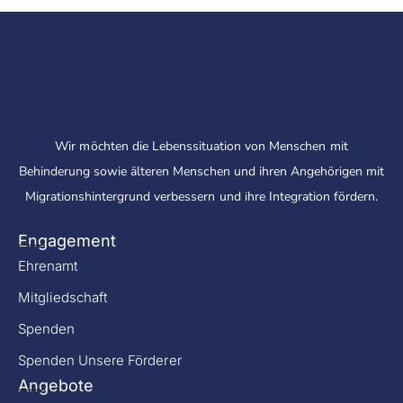
Wir möchten die Lebenssituation von Menschen mit
Behinderung sowie älteren Menschen und ihren Angehörigen mit
Migrationshintergrund verbessern und ihre Integration fördern.
Engagement
Ehrenamt
Mitgliedschaft
Spenden
Spenden Unsere Förderer
Angebote