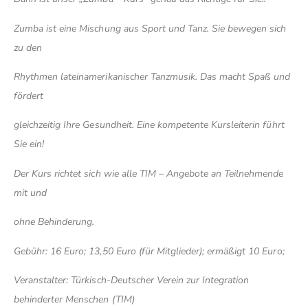
Zumba ist eine Mischung aus Sport und Tanz. Sie bewegen sich
zu den
Rhythmen lateinamerikanischer Tanzmusik. Das macht Spaß und
fördert
gleichzeitig Ihre Gesundheit. Eine kompetente Kursleiterin führt
Sie ein!
Der Kurs richtet sich wie alle TIM – Angebote an Teilnehmende
mit und
ohne Behinderung.
Gebühr: 16 Euro; 13,50 Euro (für Mitglieder); ermäßigt 10 Euro;
Veranstalter: Türkisch-Deutscher Verein zur Integration
behinderter Menschen (TIM)