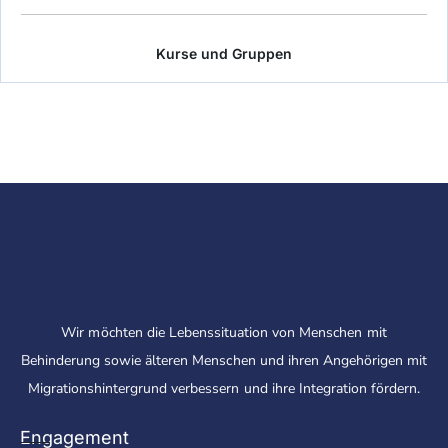
Kurse und Gruppen
Wir möchten die Lebenssituation von Menschen mit
Behinderung sowie älteren Menschen und ihren Angehörigen mit
Migrationshintergrund verbessern und ihre Integration fördern.
Engagement