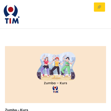
Zumba – Kurs