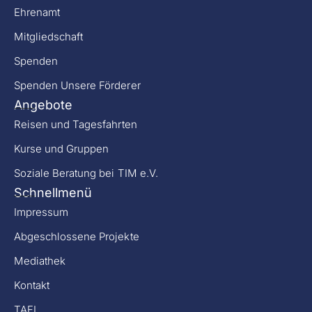
Ehrenamt
Mitgliedschaft
Spenden
Spenden Unsere Förderer
Angebote
Reisen und Tagesfahrten
Kurse und Gruppen
Soziale Beratung bei TIM e.V.
Schnellmenü
Impressum
Abgeschlossene Projekte
Mediathek
Kontakt
TAFI