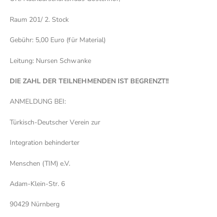
Raum 201/ 2. Stock
Gebühr: 5,00 Euro (für Material)
Leitung: Nursen Schwanke
DIE ZAHL DER TEILNEHMENDEN IST BEGRENZT!!
ANMELDUNG BEI:
Türkisch-Deutscher Verein zur
Integration behinderter
Menschen (TIM) e.V.
Adam-Klein-Str. 6
90429 Nürnberg