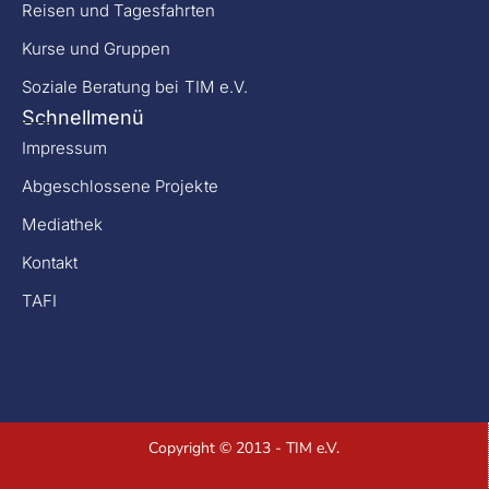
Reisen und Tagesfahrten
Kurse und Gruppen
Soziale Beratung bei TIM e.V.
Schnellmenü
Impressum
Abgeschlossene Projekte
Mediathek
Kontakt
TAFI
Copyright © 2013 - TIM e.V.