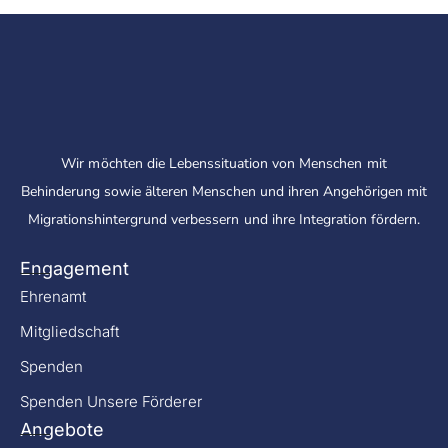
Wir möchten die Lebenssituation von Menschen mit
Behinderung sowie älteren Menschen und ihren Angehörigen mit
Migrationshintergrund verbessern und ihre Integration fördern.
Engagement
Ehrenamt
Mitgliedschaft
Spenden
Spenden Unsere Förderer
Angebote