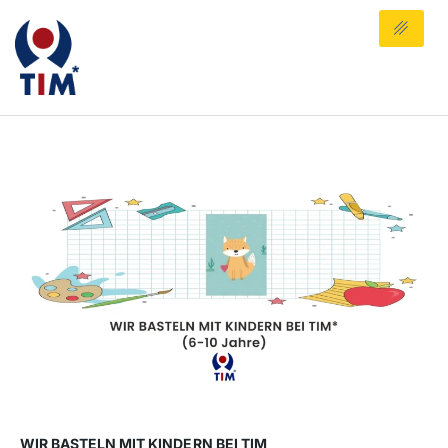
WIR BASTELN MIT KINDERN BEI TIM