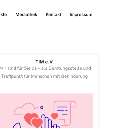
kte
Mediathek
Kontakt
Impressum
TIM e.V.
Wir sind für Sie da – als Beratungsstelle und
Treffpunkt für Menschen mit Behinderung