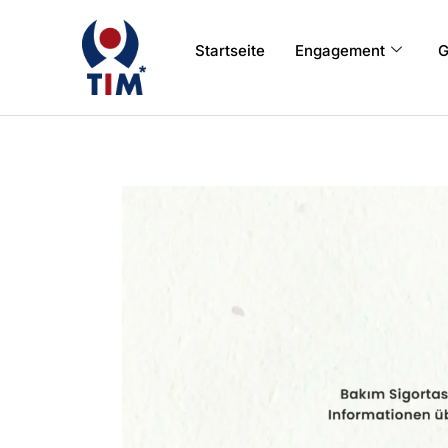
Startseite
Engagement
G