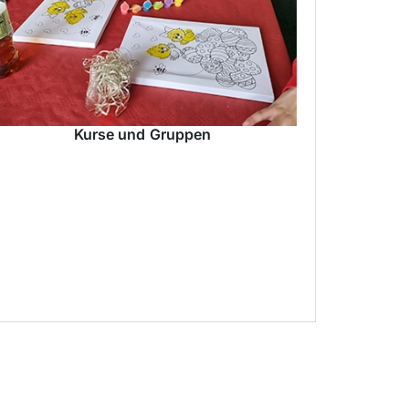
Kurse und Gruppen