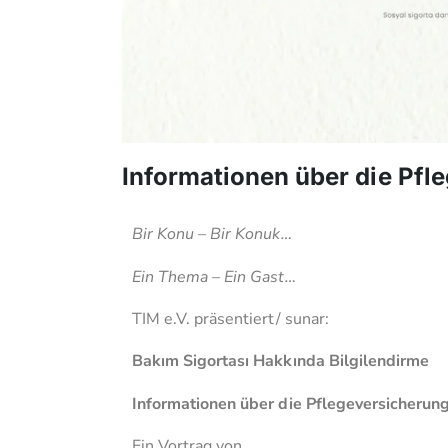
Informationen über die Pfl
Bir Konu – Bir Konuk…
Ein Thema – Ein Gast…
TIM e.V. präsentiert/ sunar:
Bakım Sigortası Hakkında Bilgilendirme
Informationen über die Pflegeversicherun
Ein Vortrag von