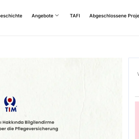
eschichte
Angebote
TAFI
Abgeschlossene Proje