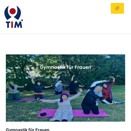
Gymnastik für Frauen