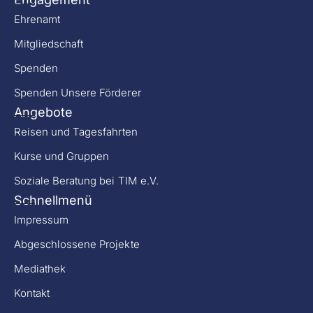
Ehrenamt
Mitgliedschaft
Spenden
Spenden Unsere Förderer
Angebote
Reisen und Tagesfahrten
Kurse und Gruppen
Soziale Beratung bei TIM e.V.
Schnellmenü
Impressum
Abgeschlossene Projekte
Mediathek
Kontakt