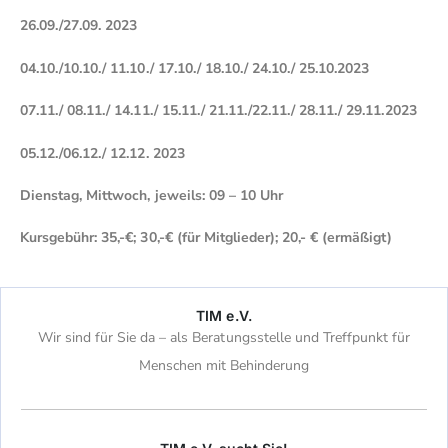
26.09./27.09. 2023
04.10./10.10./ 11.10./ 17.10./ 18.10./ 24.10./ 25.10.2023
07.11./ 08.11./ 14.11./ 15.11./ 21.11./22.11./ 28.11./ 29.11.2023
05.12./06.12./ 12.12. 2023
Dienstag, Mittwoch, jeweils: 09 – 10 Uhr
Kursgebühr: 35,-€; 30,-€ (für Mitglieder); 20,- € (ermäßigt)
TIM e.V.
Wir sind für Sie da – als Beratungsstelle und Treffpunkt für
Menschen mit Behinderung