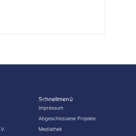
Schnellmenü
Impressum
Abgeschlossene Projekte
.V.
Mediathek