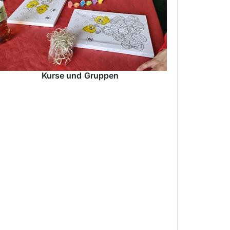
Kurse und Gruppen