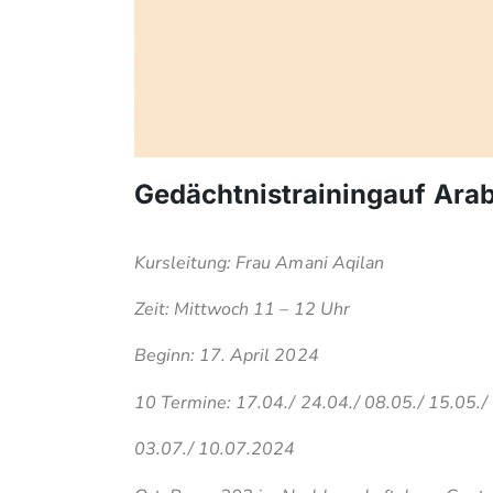
Gedächtnistrainingauf Ara
Kursleitung: Frau Amani Aqilan
Zeit: Mittwoch 11 – 12 Uhr
Beginn: 17. April 2024
10 Termine: 17.04./ 24.04./ 08.05./ 15.05./ 
03.07./ 10.07.2024