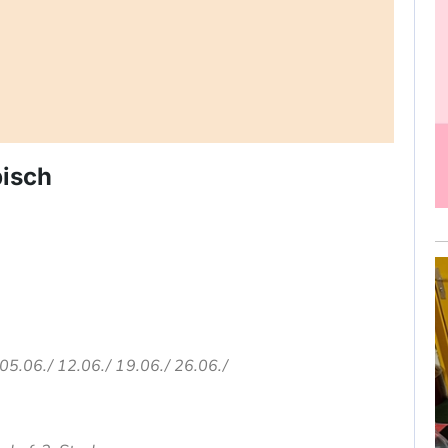
bisch
05.06./ 12.06./ 19.06./ 26.06./