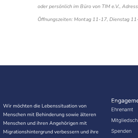
oder persönlich im Büro von TIM e.V., Adres
Öffnungszeiten: Montag 11-17, Dienstag 11
Engagem
Wir möchten die Lebenssituation von
Ehrenamt
Menschen mit Behinderung sowie älteren
Mitgliedsch
Menschen und ihren Angehörigen mit
Spenden
Migrationshintergrund verbessern und ihre