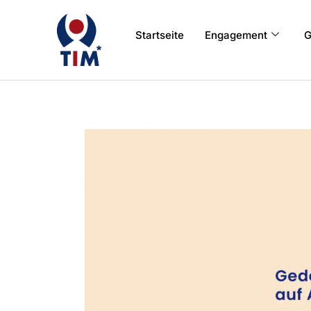
Startseite
Engagement
G