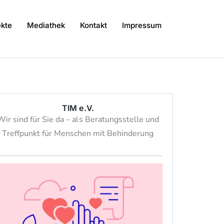
kte
Mediathek
Kontakt
Impressum
TIM e.V.
Wir sind für Sie da – als Beratungsstelle und
Treffpunkt für Menschen mit Behinderung