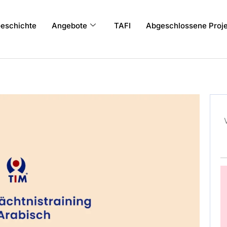
eschichte
Angebote
TAFI
Abgeschlossene Proje