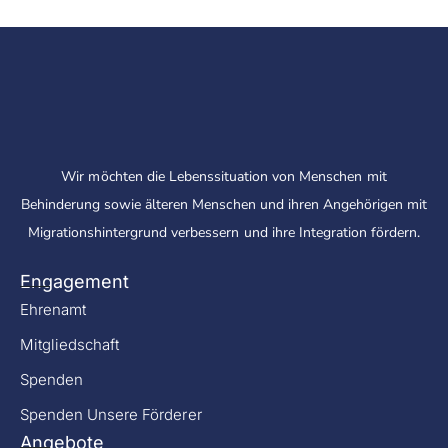
Wir möchten die Lebenssituation von Menschen mit
Behinderung sowie älteren Menschen und ihren Angehörigen mit
Migrationshintergrund verbessern und ihre Integration fördern.
Engagement
Ehrenamt
Mitgliedschaft
Spenden
Spenden Unsere Förderer
Angebote