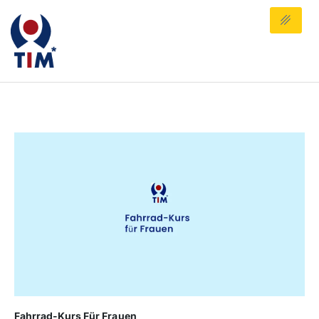
Fahrrad-Kurs Für Frauen