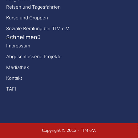
Reisen und Tagesfahrten
Kurse und Gruppen
Soziale Beratung bei TIM e.V.
Schnellmenü
Impressum
Abgeschlossene Projekte
Mediathek
Kontakt
TAFI
Copyright © 2013 - TIM e.V.