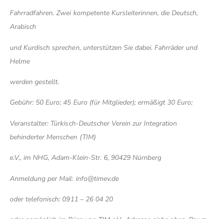
Fahrradfahren. Zwei kompetente Kursleiterinnen, die Deutsch,
Arabisch
und Kurdisch sprechen, unterstützen Sie dabei. Fahrräder und
Helme
werden gestellt.
Gebühr: 50 Euro; 45 Euro (für Mitglieder); ermäßigt 30 Euro;
Veranstalter: Türkisch-Deutscher Verein zur Integration
behinderter Menschen (TIM)
e.V., im NHG, Adam-Klein-Str. 6, 90429 Nürnberg
Anmeldung per Mail: info@timev.de
oder telefonisch: 0911 – 26 04 20